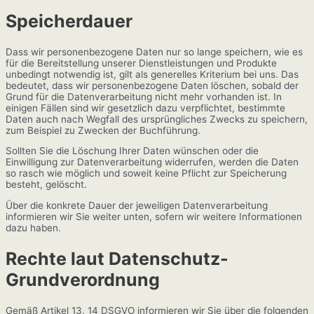
Speicherdauer
Dass wir personenbezogene Daten nur so lange speichern, wie es
für die Bereitstellung unserer Dienstleistungen und Produkte
unbedingt notwendig ist, gilt als generelles Kriterium bei uns. Das
bedeutet, dass wir personenbezogene Daten löschen, sobald der
Grund für die Datenverarbeitung nicht mehr vorhanden ist. In
einigen Fällen sind wir gesetzlich dazu verpflichtet, bestimmte
Daten auch nach Wegfall des ursprüngliches Zwecks zu speichern,
zum Beispiel zu Zwecken der Buchführung.
Sollten Sie die Löschung Ihrer Daten wünschen oder die
Einwilligung zur Datenverarbeitung widerrufen, werden die Daten
so rasch wie möglich und soweit keine Pflicht zur Speicherung
besteht, gelöscht.
Über die konkrete Dauer der jeweiligen Datenverarbeitung
informieren wir Sie weiter unten, sofern wir weitere Informationen
dazu haben.
Rechte laut Datenschutz-
Grundverordnung
Gemäß Artikel 13, 14 DSGVO informieren wir Sie über die folgenden