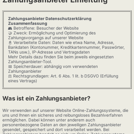
Zahlungsanbieter Datenschutzerklärung
Zusammenfassung
👥 Betroffene: Besucher der Website
🤝 Zweck: Ermöglichung und Optimierung des
Zahlungsvorgangs auf unserer Website
📓 Verarbeitete Daten: Daten wie etwa Name, Adresse,
Bankdaten (Kontonummer, Kreditkartennummer, Passwörter,
TANs usw.), IP-Adresse und Vertragsdaten
Mehr Details dazu finden Sie beim jeweils eingesetzten
Zahlungsanbieter-Tool.
📅 Speicherdauer: abhängig vom verwendeten
Zahlungsanbieter
⚖️ Rechtsgrundlagen: Art. 6 Abs. 1 lit. b DSGVO (Erfüllung
eines Vertrags)
Was ist ein Zahlungsanbieter?
Wir verwenden auf unserer Website Online-Zahlungssysteme, die
uns und Ihnen ein sicheres und reibungsloses Bezahlverfahren
ermöglichen. Dabei können unter anderem auch
personenbezogene Daten an den jeweiligen Zahlungsanbieter
gesendet, gespeichert und dort verarbeitet werden. Bei