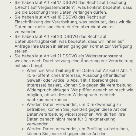
Sie haben laut Artikel 17 DSGVO das Recht auf Löschung
(„Recht auf Vergessenwerden“), was konkret bedeutet, dass
Sie die Löschung Ihrer Daten verlangen dürfen.
Sie haben laut Artikel 18 DSGVO das Recht auf
Einschränkung der Verarbeitung, was bedeutet, dass wir die
Daten nur mehr speichern dürfen aber nicht weiter
verwenden.
Sie haben laut Artikel 20 DSGVO das Recht auf
Datenübertragbarkeit, was bedeutet, dass wir Ihnen auf
Anfrage Ihre Daten in einem gängigen Format zur Verfügung
stellen.
Sie haben laut Artikel 21 DSGVO ein Widerspruchsrecht,
welches nach Durchsetzung eine Änderung der Verarbeitung
mit sich bringt.
Wenn die Verarbeitung Ihrer Daten auf Artikel 6 Abs. 1
lit. e (öffentliches Interesse, Ausübung öffentlicher
Gewalt) oder Artikel 6 Abs. 1 lit. f (berechtigtes
Interesse) basiert, können Sie gegen die Verarbeitung
Widerspruch einlegen. Wir prüfen danach so rasch wie
möglich, ob wir diesem Widerspruch rechtlich
nachkommen können.
Werden Daten verwendet, um Direktwerbung zu
betreiben, können Sie jederzeit gegen diese Art der
Datenverarbeitung widersprechen. Wir dürfen Ihre
Daten danach nicht mehr für Direktmarketing
verwenden.
Werden Daten verwendet, um Profiling zu betreiben,
können Sie jederzeit gegen diese Art der